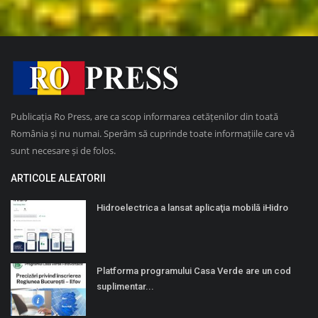
Publicația Ro Press, are ca scop informarea cetățenilor din toată
România și nu numai. Sperăm să cuprinde toate informațiile care vă
sunt necesare și de folos.
ARTICOLE ALEATORII
Hidroelectrica a lansat aplicaţia mobilă iHidro
Platforma programului Casa Verde are un cod
suplimentar...