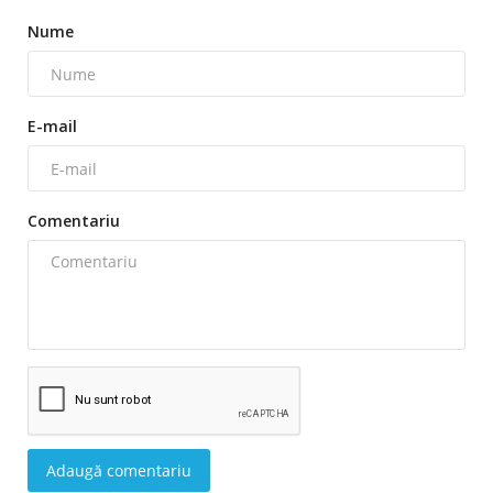
Nume
E-mail
Comentariu
Adaugă comentariu