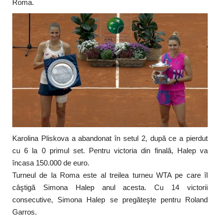
Roma.
Karolina Pliskova a abandonat în setul 2, după ce a pierdut
cu 6 la 0 primul set. Pentru victoria din finală, Halep va
încasa 150.000 de euro.
Turneul de la Roma este al treilea turneu WTA pe care îl
câştigă Simona Halep anul acesta. Cu 14 victorii
consecutive, Simona Halep se pregăteşte pentru Roland
Garros.