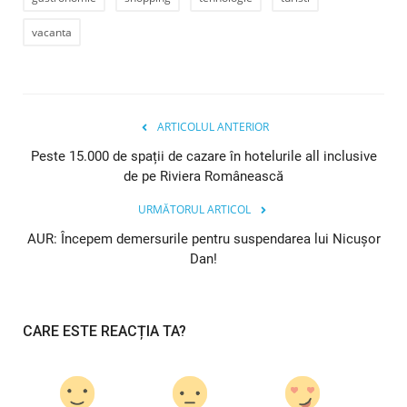
vacanta
ARTICOLUL ANTERIOR
Peste 15.000 de spații de cazare în hotelurile all inclusive
de pe Riviera Românească
URMĂTORUL ARTICOL
AUR: Începem demersurile pentru suspendarea lui Nicușor
Dan!
CARE ESTE REACȚIA TA?