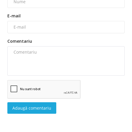
E-mail
Comentariu
Adaugă comentariu