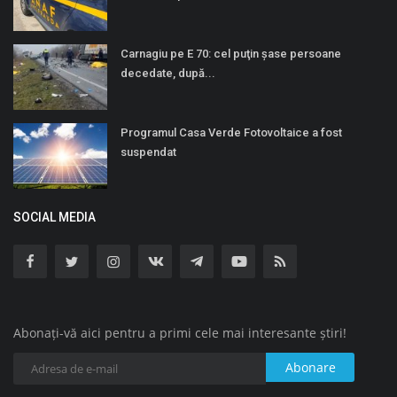
Carnagiu pe E 70: cel puţin şase persoane
decedate, după...
Programul Casa Verde Fotovoltaice a fost
suspendat
SOCIAL MEDIA
Abonați-vă aici pentru a primi cele mai interesante știri!
Abonare