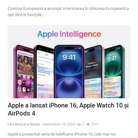
Comisia Europeană a anunțat interzicerea în Uniunea Europeană a
opt dintre funcțiile...
Apple a lansat iPhone 16, Apple Watch 10 și
AirPods 4
Lăcrămioara Neațu
Septembrie 10, 2024
0
1571
Apple a prezentat seria de telefoane iPhone 16, cele mai noi