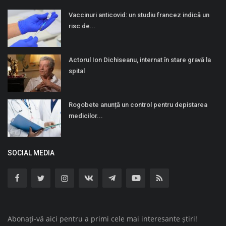
Vaccinuri anticovid: un studiu francez indică un
risc de...
Actorul Ion Dichiseanu, internat în stare gravă la
spital
Rogobete anunță un control pentru depistarea
medicilor...
SOCIAL MEDIA
Abonați-vă aici pentru a primi cele mai interesante știri!