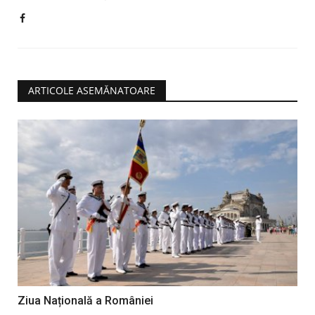
ARTICOLE ASEMĂNATOARE
Ziua Națională a României