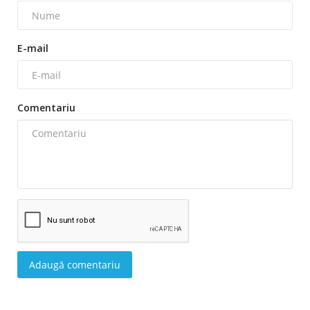
E-mail
Comentariu
Adaugă comentariu