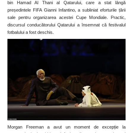
bin Hamad Al Thani al Qatarului, care a stat lângă
președintele FIFA Gianni Infantino, a subliniat eforturile țării
sale pentru organizarea acestei Cupe Mondiale. Practic,
discursul conducătorului Qatarului a însemnat că festivalul
fotbalului a fost deschis.
Morgan Freeman a avut un moment de excepție la