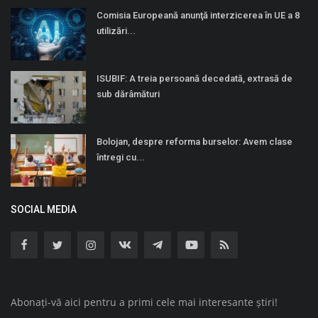
Comisia Europeană anunţă interzicerea în UE a 8
utilizări...
ISUBIF: A treia persoană decedată, extrasă de
sub dărâmături
Bolojan, despre reforma burselor: Avem clase
întregi cu...
SOCIAL MEDIA
Abonați-vă aici pentru a primi cele mai interesante știri!