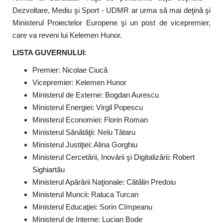
Dezvoltare, Mediu şi Sport - UDMR ar urma să mai deţină şi
Ministerul Proiectelor Europene şi un post de vicepremier,
care va reveni lui Kelemen Hunor.
LISTA GUVERNULUI
:
Premier: Nicolae Ciucă
Vicepremier: Kelemen Hunor
Ministerul de Externe: Bogdan Aurescu
Ministerul Energiei: Virgil Popescu
Ministerul Economiei: Florin Roman
Ministerul Sănătăţii: Nelu Tătaru
Ministerul Justiţiei: Alina Gorghiu
Ministerul Cercetării, Inovării şi Digitalizării: Robert
Sighiartău
Ministerul Apărării Naţionale: Cătălin Predoiu
Ministerul Muncii: Raluca Turcan
Ministerul Educaţiei: Sorin Cîmpeanu
Ministerul de Interne: Lucian Bode