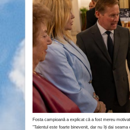
Sport
Fosta campioană a explicat că a fost mereu motivat
"Talentul este foarte binevenit, dar nu îți dai seama