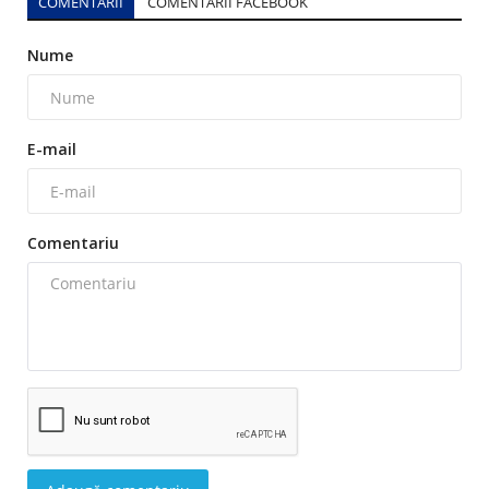
COMENTARII
COMENTARII FACEBOOK
Nume
E-mail
Comentariu