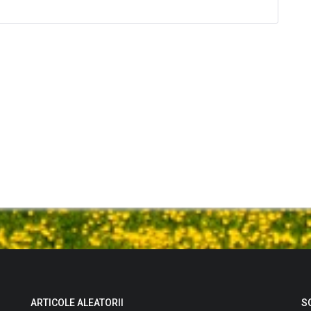
ARTICOLE ALEATORII
S