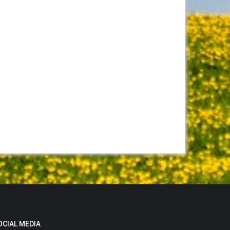
OCIAL MEDIA