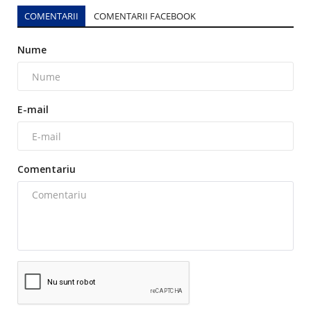
COMENTARII
COMENTARII FACEBOOK
Nume
E-mail
Comentariu