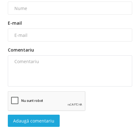
E-mail
Comentariu
Adaugă comentariu