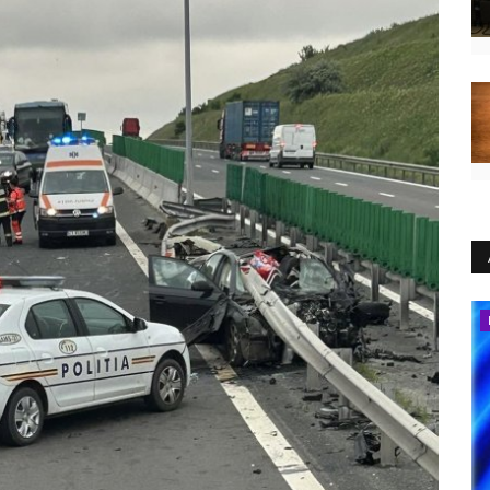
Educație