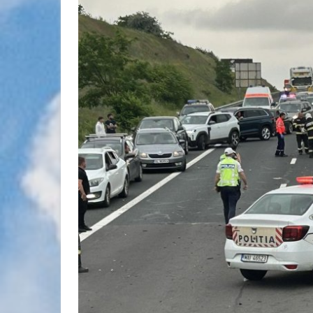
Life & Style