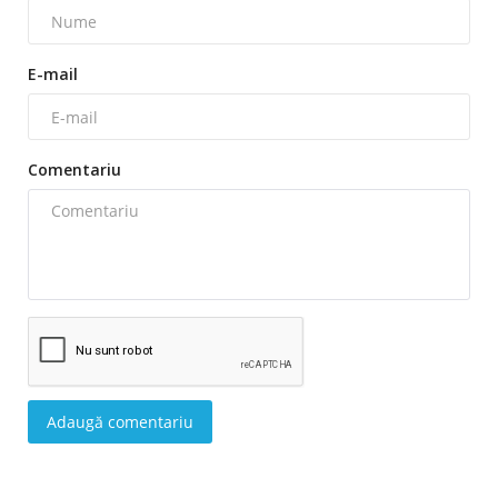
E-mail
Comentariu
Adaugă comentariu