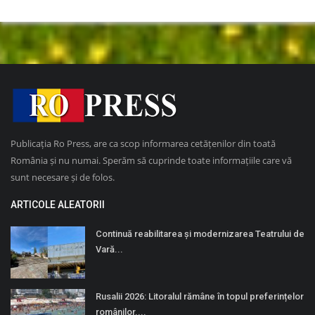
Publicația Ro Press, are ca scop informarea cetățenilor din toată
România și nu numai. Sperăm să cuprinde toate informațiile care vă
sunt necesare și de folos.
ARTICOLE ALEATORII
Continuă reabilitarea și modernizarea Teatrului de
Vară...
Rusalii 2026: Litoralul rămâne în topul preferințelor
românilor....