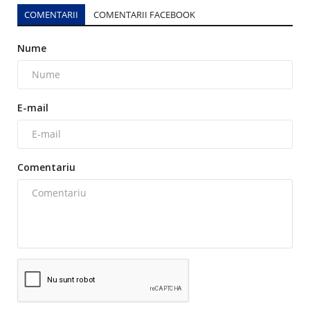
COMENTARII
COMENTARII FACEBOOK
Nume
E-mail
Comentariu