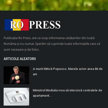
Publicația Ro Press, are ca scop informarea cetățenilor din toată
România și nu numai. Sperăm să cuprinde toate informațiile care vă
sunt necesare și de folos.
ARTICOLE ALEATORII
A murit Mitică Popescu. Marele actor avea 86 de
ani
Ministrul Mediului vrea să interzică centralele de
apartament...