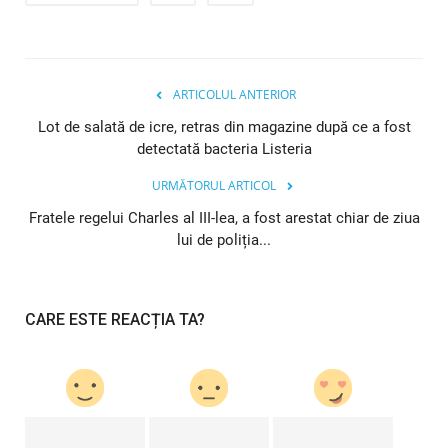
ARTICOLUL ANTERIOR
Lot de salată de icre, retras din magazine după ce a fost
detectată bacteria Listeria
URMĂTORUL ARTICOL
Fratele regelui Charles al III-lea, a fost arestat chiar de ziua
lui de poliția...
CARE ESTE REACȚIA TA?