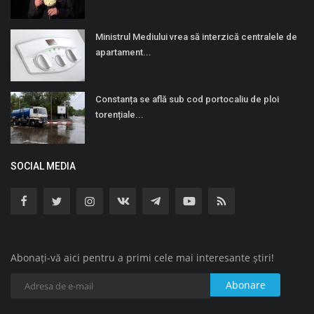
Ministrul Mediului vrea să interzică centralele de
apartament...
Constanța se află sub cod portocaliu de ploi
torențiale...
SOCIAL MEDIA
Abonați-vă aici pentru a primi cele mai interesante știri!
Abonare