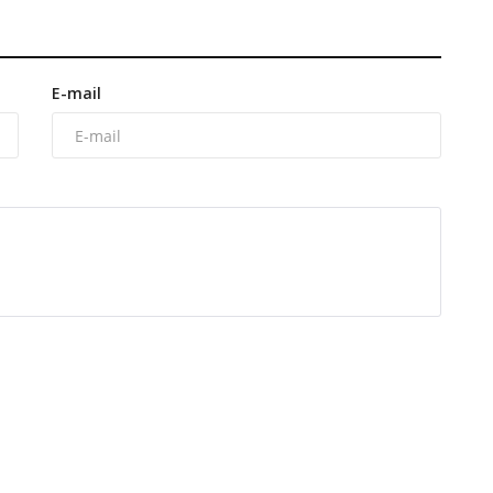
E-mail