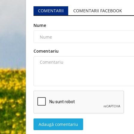
COMENTARII
COMENTARII FACEBOOK
Nume
Comentariu
Adaugă comentariu