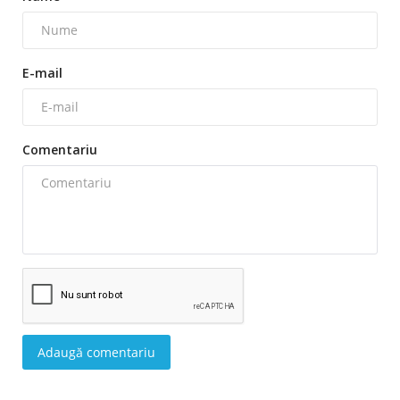
E-mail
Comentariu
Adaugă comentariu