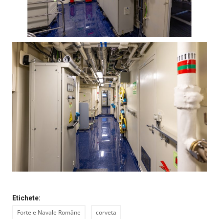
Etichete:
Fortele Navale Române
corveta