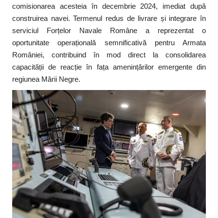
comisionarea acesteia în decembrie 2024, imediat după
construirea navei. Termenul redus de livrare și integrare în
serviciul Forțelor Navale Române a reprezentat o
oportunitate operațională semnificativă pentru Armata
României, contribuind în mod direct la consolidarea
capacității de reacție în fața amenințărilor emergente din
regiunea Mării Negre.