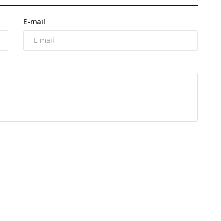
E-mail