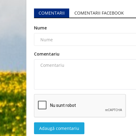
COMENTARII
COMENTARII FACEBOOK
Nume
Comentariu
Adaugă comentariu