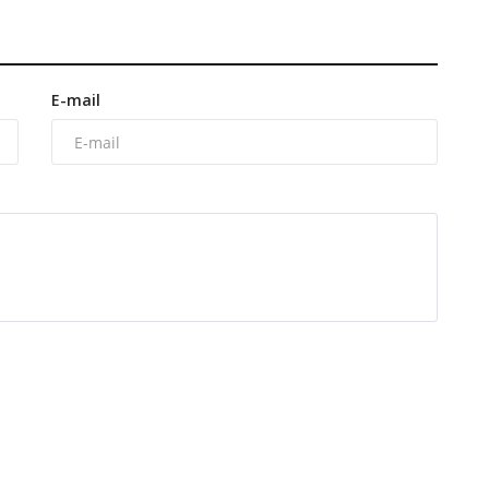
E-mail