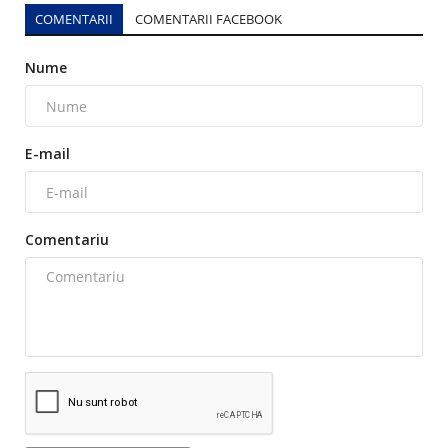
COMENTARII
COMENTARII FACEBOOK
Nume
E-mail
Comentariu