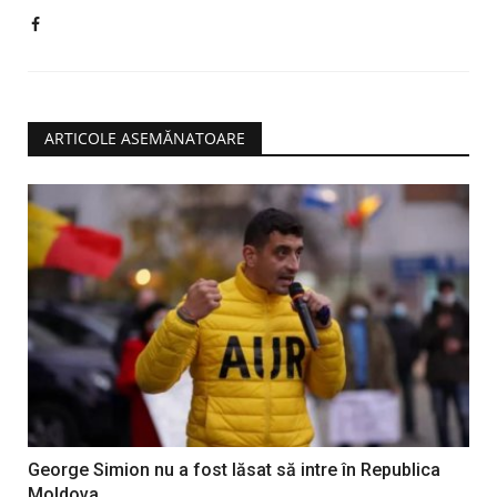
ARTICOLE ASEMĂNATOARE
George Simion nu a fost lăsat să intre în Republica
Moldova